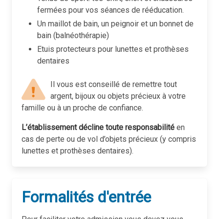
fermées pour vos séances de rééducation.
Un maillot de bain, un peignoir et un bonnet de
bain (balnéothérapie)
Etuis protecteurs pour lunettes et prothèses
dentaires
Il vous est conseillé de remettre tout
argent, bijoux ou objets précieux à votre
famille ou à un proche de confiance.
L’établissement décline toute responsabilité
en
cas de perte ou de vol d’objets précieux (y compris
lunettes et prothèses dentaires).
Formalités d'entrée