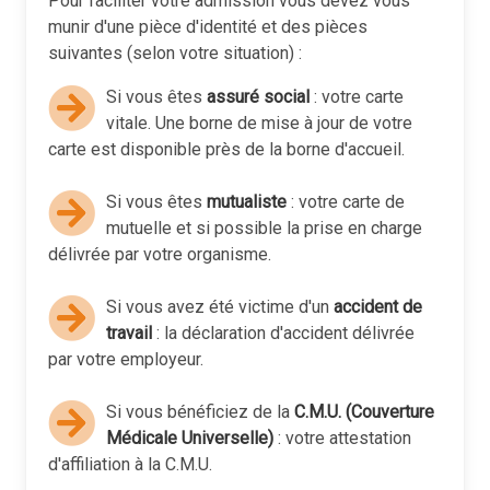
Pour faciliter votre admission vous devez vous
munir d'une pièce d'identité et des pièces
suivantes (selon votre situation) :
Si vous êtes
assuré social
: votre carte
vitale. Une borne de mise à jour de votre
carte est disponible près de la borne d'accueil.
Si vous êtes
mutualiste
: votre carte de
mutuelle et si possible la prise en charge
délivrée par votre organisme.
Si vous avez été victime d'un
accident de
travail
: la déclaration d'accident délivrée
par votre employeur.
Si vous bénéficiez de la
C.M.U. (Couverture
Médicale Universelle)
: votre attestation
d'affiliation à la C.M.U.