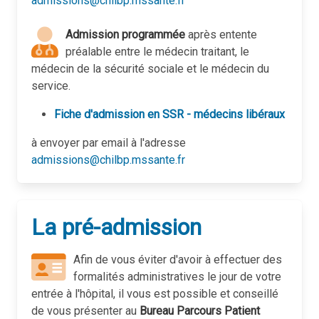
admissions@chilbp.mssante.fr
Admission programmée
après entente
préalable entre le médecin traitant, le
médecin de la sécurité sociale et le médecin du
service.
Fiche d'admission en SSR - médecins libéraux
à envoyer par email à l'adresse
admissions@chilbp.mssante.fr
La pré-admission
Afin de vous éviter d'avoir à effectuer des
formalités administratives le jour de votre
entrée à l'hôpital, il vous est possible et conseillé
de vous présenter au
Bureau Parcours Patient