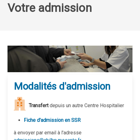
Votre admission
Modalités d'admission
Transfert
depuis un autre Centre Hospitalier
Fiche d'admission en SSR
à envoyer par email à l'adresse