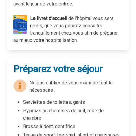
avant le jour de votre entrée.
Le livret d'accueil
de l'hôpital vous sera
remis, que vous pourrez consulter
tranquillement chez vous afin de préparer
au mieux votre hospitalisation.
Préparez votre séjour
Ne pas oublier de vous munir de tout le
nécessaire :
Serviettes de toilettes, gants
Pyjamas ou chemises de nuit, robe de
chambre
Brosse à dent, dentifrice
Tenue de sport: tee-shirt, short et chaussures