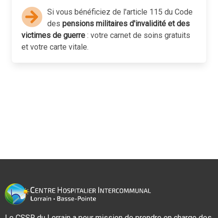
Si vous bénéficiez de l'article 115 du Code
des
pensions militaires d'invalidité et des
victimes de guerre
: votre carnet de soins gratuits
et votre carte vitale.
Le CSSR du Lorrain a pour mission de prendre en charge des