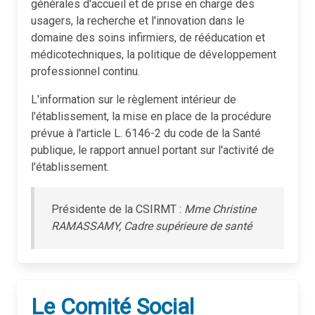
générales d'accueil et de prise en charge des
usagers, la recherche et l'innovation dans le
domaine des soins infirmiers, de rééducation et
médicotechniques, la politique de développement
professionnel continu.
L'information sur le règlement intérieur de
l'établissement, la mise en place de la procédure
prévue à l'article L. 6146-2 du code de la Santé
publique, le rapport annuel portant sur l'activité de
l'établissement.
Présidente de la CSIRMT :
Mme Christine
RAMASSAMY, Cadre supérieure de santé
Le Comité Social