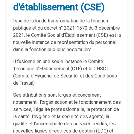
d'établissement (CSE)
Issu de la loi de transformation de la fonction
publique et du décret n° 2021-1570 du 3 décembre
2021, le Comité Social d’Établissement (CSE) est la
nouvelle instance de représentation du personnel
dans la fonction publique hospitalière.
Il fusionne en une seule instance le Comité
Technique d’Établissement (CTE) et le CHSCT
(Comité d’Hygiène, de Sécurité, et des Conditions
de Travail).
Ses attributions sont larges et concernent
notamment : l’organisation et le fonctionnement des
services, l’égalité professionnelle, la protection de
la santé, l’hygiène et la sécurité des agents, la
qualité et l’accessibilité des services rendus, les
nouvelles lignes directrices de gestion (LDG) et