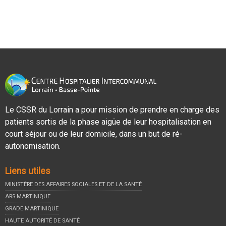
Le CSSR du Lorrain a pour mission de prendre en charge des
patients sortis de la phase aigüe de leur hospitalisation en
court séjour ou de leur domicile, dans un but de ré-
autonomisation.
Liens utiles
MINISTÈRE DES AFFAIRES SOCIALES ET DE LA SANTÉ
ARS MARTINIQUE
GRADE MARTINIQUE
HAUTE AUTORITÉ DE SANTÉ