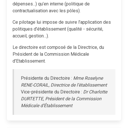
dépenses...) qu’en interne (politique de
contractualisation avec les pôles).
Ce pilotage lui impose de suivre l’application des
politiques d’établissement (qualité - sécurité,
accueil, gestion…).
Le directoire est composé de la Directrice, du
Président de la Commission Médicale
d’Etablissement.
Présidente du Directoire :
Mme Roselyne
RENE-CORAIL, Directrice de l’établissement
Vice-présidente du Directoire :
Dr Charlotte
DURTETTE, Président de la Commission
Médicale d’Établissement