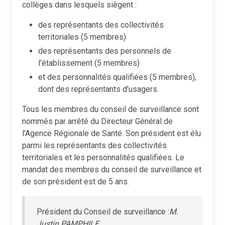
collèges dans lesquels siègent :
des représentants des collectivités
territoriales (5 membres)
des représentants des personnels de
l’établissement (5 membres)
et des personnalités qualifiées (5 membres),
dont des représentants d’usagers.
Tous les membres du conseil de surveillance sont
nommés par arrêté du Directeur Général de
l’Agence Régionale de Santé. Son président est élu
parmi les représentants des collectivités
territoriales et les personnalités qualifiées. Le
mandat des membres du conseil de surveillance et
de son président est de 5 ans.
Président du Conseil de surveillance :
M.
Justin PAMPHILE