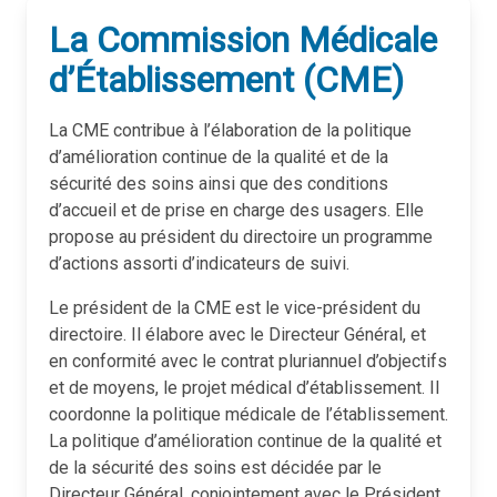
La Commission Médicale
d’Établissement (CME)
La CME contribue à l’élaboration de la politique
d’amélioration continue de la qualité et de la
sécurité des soins ainsi que des conditions
d’accueil et de prise en charge des usagers. Elle
propose au président du directoire un programme
d’actions assorti d’indicateurs de suivi.
Le président de la CME est le vice-président du
directoire. Il élabore avec le Directeur Général, et
en conformité avec le contrat pluriannuel d’objectifs
et de moyens, le projet médical d’établissement. Il
coordonne la politique médicale de l’établissement.
La politique d’amélioration continue de la qualité et
de la sécurité des soins est décidée par le
Directeur Général, conjointement avec le Président