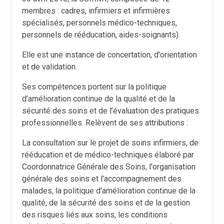
membres : cadres, infirmiers et infirmières
spécialisés, personnels médico-techniques,
personnels de rééducation, aides-soignants).
Elle est une instance de concertation, d'orientation
et de validation.
Ses compétences portent sur la politique
d’amélioration continue de la qualité et de la
sécurité des soins et de l’évaluation des pratiques
professionnelles. Relèvent de ses attributions :
La consultation sur le projet de soins infirmiers, de
rééducation et de médico-techniques élaboré par
Coordonnatrice Générale des Soins, l'organisation
générale des soins et l'accompagnement des
malades, la politique d'amélioration continue de la
qualité, de la sécurité des soins et de la gestion
des risques liés aux soins, les conditions