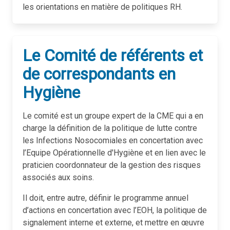
les orientations en matière de politiques RH.
Le Comité de référents et
de correspondants en
Hygiène
Le comité est un groupe expert de la CME qui a en
charge la définition de la politique de lutte contre
les Infections Nosocomiales en concertation avec
l’Equipe Opérationnelle d'Hygiène et en lien avec le
praticien coordonnateur de la gestion des risques
associés aux soins.
Il doit, entre autre, définir le programme annuel
d’actions en concertation avec l’EOH, la politique de
signalement interne et externe, et mettre en œuvre