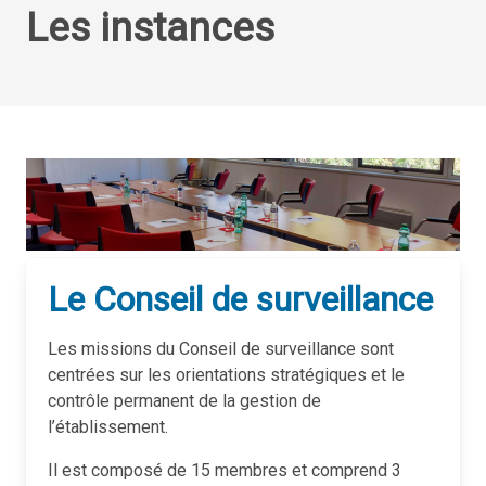
Les instances
Le Conseil de surveillance
Les missions du Conseil de surveillance sont
centrées sur les orientations stratégiques et le
contrôle permanent de la gestion de
l’établissement.
Il est composé de 15 membres et comprend 3