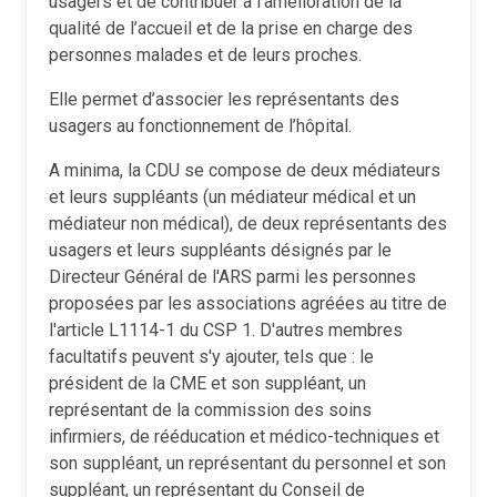
usagers et de contribuer à l’amélioration de la
qualité de l’accueil et de la prise en charge des
personnes malades et de leurs proches.
Elle permet d’associer les représentants des
usagers au fonctionnement de l’hôpital.
A minima, la CDU se compose de deux médiateurs
et leurs suppléants (un médiateur médical et un
médiateur non médical), de deux représentants des
usagers et leurs suppléants désignés par le
Directeur Général de l'ARS parmi les personnes
proposées par les associations agréées au titre de
l'article L1114-1 du CSP 1. D'autres membres
facultatifs peuvent s'y ajouter, tels que : le
président de la CME et son suppléant, un
représentant de la commission des soins
infirmiers, de rééducation et médico-techniques et
son suppléant, un représentant du personnel et son
suppléant, un représentant du Conseil de