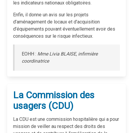
les indicateurs nationaux obligatoires.
Enfin, il donne un avis sur les projets
d’aménagement de locaux et d’acquisition
d’équipements pouvant éventuellement avoir des
conséquences sur le risque infectieux.
EOHH :
Mme Livia BLAISE, infirmière
coordinatrice
La Commission des
usagers (CDU)
La CDU est une commission hospitalière qui a pour
mission de veiller au respect des droits des