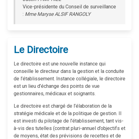
Vice-présidente du Conseil de surveillance
:
Mme Maryse ALSIF RANGOLY
Le Directoire
Le directoire est une nouvelle instance qui
conseille le directeur dans la gestion et la conduite
de l’établissement. Instance collégiale, le directoire
est un lieu d’échange des points de vue
gestionnaires, médicaux et soignants.
Le directoire est chargé de l’élaboration de la
stratégie médicale et de la politique de gestion. Il
est investi du pilotage de l’établissement, tant vis-
à-vis des tutelles (contrat pluri-annuel d’objectifs et
de moyens, état des prévisions de recettes et de