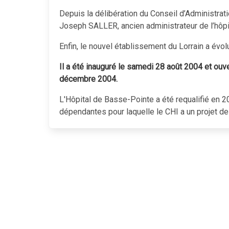
Depuis la délibération du Conseil d’Administrat
Joseph SALLER, ancien administrateur de l’hôpit
Enfin, le nouvel établissement du Lorrain a évol
Il a été inauguré le samedi 28 août 2004 et ouve
décembre 2004.
L'Hôpital de Basse-Pointe a été requalifié en 2
dépendantes pour laquelle le CHI a un projet d