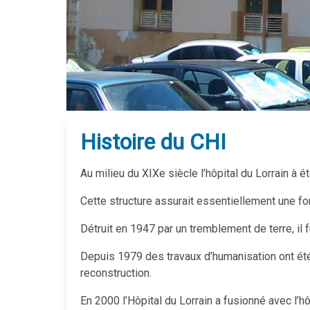
Histoire du CHI
Au milieu du XIXe siècle l’hôpital du Lorrain à 
Cette structure assurait essentiellement une fo
Détruit en 1947 par un tremblement de terre, il 
Depuis 1979 des travaux d’humanisation ont été 
reconstruction.
En 2000 l’Hôpital du Lorrain a fusionné avec l’