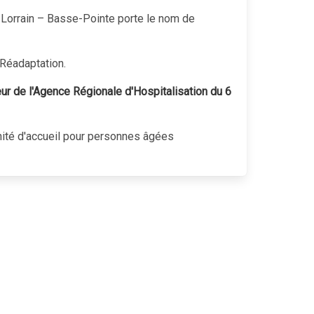
l Lorrain – Basse-Pointe porte le nom de
 Réadaptation.
eur de l'Agence Régionale d'Hospitalisation du 6
unité d'accueil pour personnes âgées