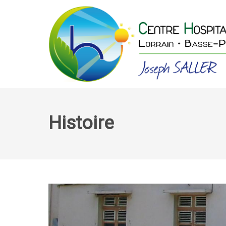
Histoire